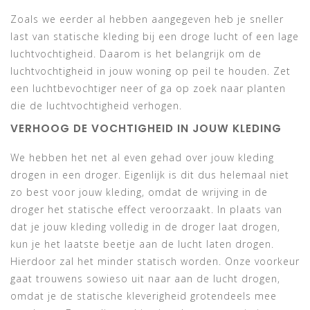
Zoals we eerder al hebben aangegeven heb je sneller
last van statische kleding bij een droge lucht of een lage
luchtvochtigheid. Daarom is het belangrijk om de
luchtvochtigheid in jouw woning op peil te houden. Zet
een luchtbevochtiger neer of ga op zoek naar planten
die de luchtvochtigheid verhogen.
VERHOOG DE VOCHTIGHEID IN JOUW KLEDING
We hebben het net al even gehad over jouw kleding
drogen in een droger. Eigenlijk is dit dus helemaal niet
zo best voor jouw kleding, omdat de wrijving in de
droger het statische effect veroorzaakt. In plaats van
dat je jouw kleding volledig in de droger laat drogen,
kun je het laatste beetje aan de lucht laten drogen.
Hierdoor zal het minder statisch worden. Onze voorkeur
gaat trouwens sowieso uit naar aan de lucht drogen,
omdat je de statische kleverigheid grotendeels mee