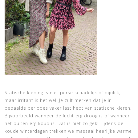
Statische kleding is niet perse schadelijk of pijnlijk,
maar irritant is het wel! Je zult merken dat je in
bepaalde periodes vaker last hebt van statische kleren.
Bijvoorbeeld wanneer de lucht erg droog is of wanneer
het buiten erg koud is. Dat is niet zo gek! Tijdens de
koude winterdagen trekken we massaal heerlijke warme