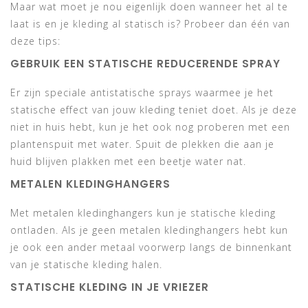
Maar wat moet je nou eigenlijk doen wanneer het al te
laat is en je kleding al statisch is? Probeer dan één van
deze tips:
GEBRUIK EEN STATISCHE REDUCERENDE SPRAY
Er zijn speciale antistatische sprays waarmee je het
statische effect van jouw kleding teniet doet. Als je deze
niet in huis hebt, kun je het ook nog proberen met een
plantenspuit met water. Spuit de plekken die aan je
huid blijven plakken met een beetje water nat.
METALEN KLEDINGHANGERS
Met metalen kledinghangers kun je statische kleding
ontladen. Als je geen metalen kledinghangers hebt kun
je ook een ander metaal voorwerp langs de binnenkant
van je statische kleding halen.
STATISCHE KLEDING IN JE VRIEZER