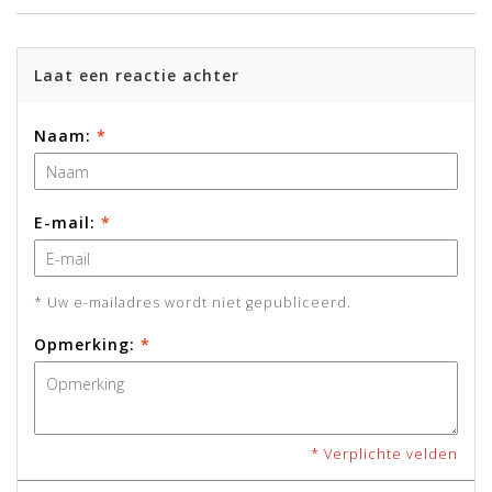
Laat een reactie achter
Naam:
*
E-mail:
*
* Uw e-mailadres wordt niet gepubliceerd.
Opmerking:
*
* Verplichte velden