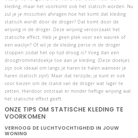
kleding, maar het voorkomt ook het statisch worden. Nu
zul je je misschien afvragen hoe het komt dat kleding
statisch wordt door de droger? Dat komt door de
wrijving in de droger. Deze wrijving veroorzaakt het
statische effect. Heb je geen plek voor een wasrek of
een waslijn? Of wil je de kleding perse in de droger
stoppen zodat het op tijd droog is? Voeg dan een
droogtrommeldoekje toe aan je kleding. (Deze doekjes
zijn ook ideaal om langs je haren te halen wanneer je
haren statisch zijn!). Maar dat terzijde, je kunt er ook
voor kiezen om de stand van de droger wat lager te
zetten. Hierdoor ontstaat er minder heftige wrijving wat
het statische effect geeft.
ONZE TIPS OM STATISCHE KLEDING TE
VOORKOMEN
VERHOOG DE LUCHTVOCHTIGHEID IN JOUW
WONING