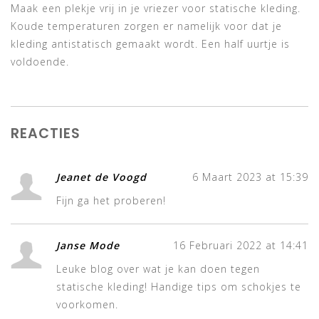
Maak een plekje vrij in je vriezer voor statische kleding.
Koude temperaturen zorgen er namelijk voor dat je
kleding antistatisch gemaakt wordt. Een half uurtje is
voldoende.
REACTIES
Jeanet de Voogd
6 Maart 2023 at 15:39
Fijn ga het proberen!
Janse Mode
16 Februari 2022 at 14:41
Leuke blog over wat je kan doen tegen
statische kleding! Handige tips om schokjes te
voorkomen.