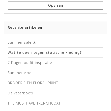
Opslaan
Recente artikelen
Summer sale ☀️
Wat te doen tegen statische kleding?
7 Dagen outfit inspiratie
Summer vibes
BRODERIE EN FLORAL PRINT
De veterboot!
THE MUSTHAVE TRENCHCOAT