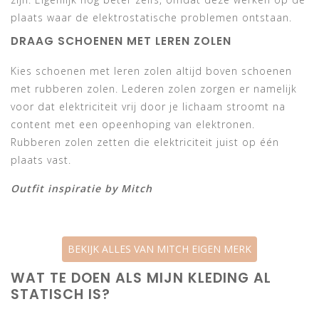
plaats waar de elektrostatische problemen ontstaan.
DRAAG SCHOENEN MET LEREN ZOLEN
Kies schoenen met leren zolen altijd boven schoenen
met rubberen zolen. Lederen zolen zorgen er namelijk
voor dat elektriciteit vrij door je lichaam stroomt na
content met een opeenhoping van elektronen.
Rubberen zolen zetten die elektriciteit juist op één
plaats vast.
Outfit inspiratie by Mitch
BEKIJK ALLES VAN MITCH EIGEN MERK
WAT TE DOEN ALS MIJN KLEDING AL
STATISCH IS?