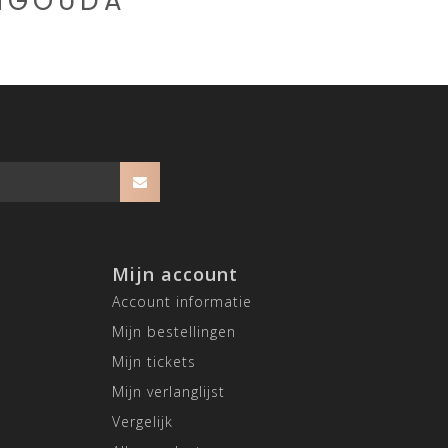
CHGOUDA
Mijn account
Account informatie
Mijn bestellingen
Mijn tickets
Mijn verlanglijst
Vergelijk