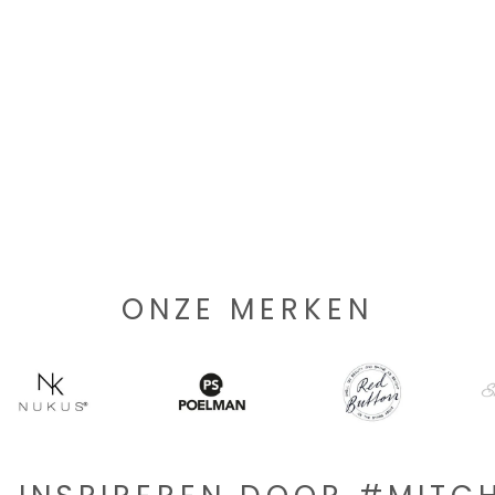
ONZE MERKEN