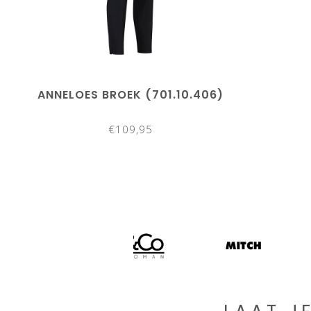
ANNELOES BROEK (701.10.406)
€109,95