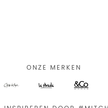
ONZE MERKEN