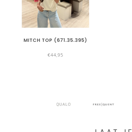
MITCH TOP (671.35.395)
€44,95