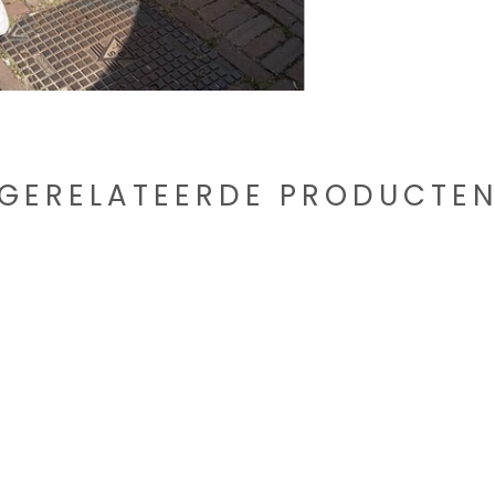
GERELATEERDE PRODUCTE