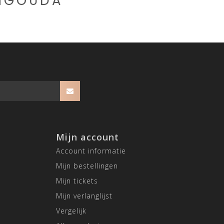
CHGOUDA
Mijn account
Account informatie
Mijn bestellingen
Mijn tickets
Mijn verlanglijst
Vergelijk