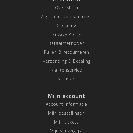
Over Mitch
Algemene voorwaarden
Disclaimer
Privacy Policy
Betaalmethoden
Ruilen & retourneren
Verzending & Betaling
Klantenservice
Sitemap
Mijn account
Account informatie
Mijn bestellingen
Mijn tickets
Mijn verlanglijst