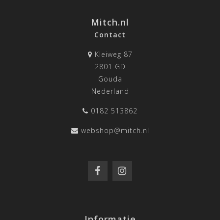
Mitch.nl
Contact
Kleiweg 87
2801 GD
Gouda
Nederland
0182 513862
webshop@mitch.nl
Informatie