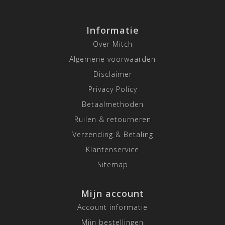
Informatie
Over Mitch
Algemene voorwaarden
Disclaimer
Privacy Policy
Betaalmethoden
Ruilen & retourneren
Verzending & Betaling
Klantenservice
Sitemap
Mijn account
Account informatie
Mijn bestellingen