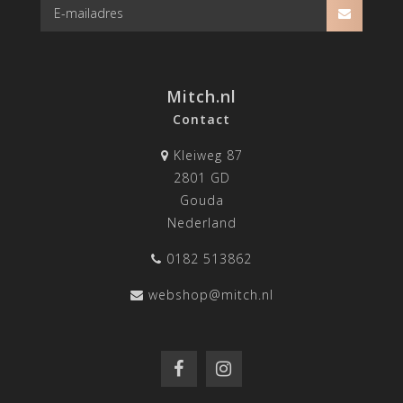
Mitch.nl
Contact
Kleiweg 87
2801 GD
Gouda
Nederland
0182 513862
webshop@mitch.nl