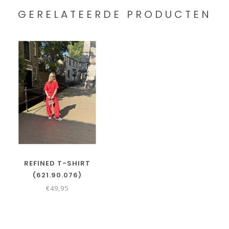
GERELATEERDE PRODUCTEN
REFINED T-SHIRT
(621.90.076)
€49,95