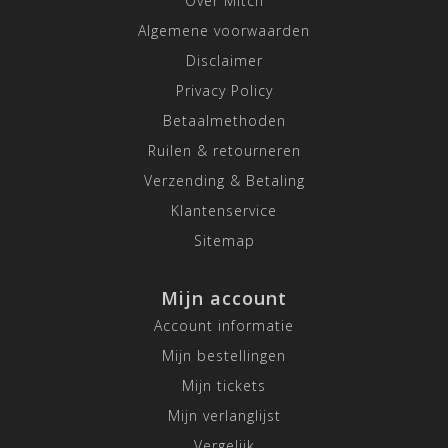
Over Mitch
Algemene voorwaarden
Disclaimer
Privacy Policy
Betaalmethoden
Ruilen & retourneren
Verzending & Betaling
Klantenservice
Sitemap
Mijn account
Account informatie
Mijn bestellingen
Mijn tickets
Mijn verlanglijst
Vergelijk