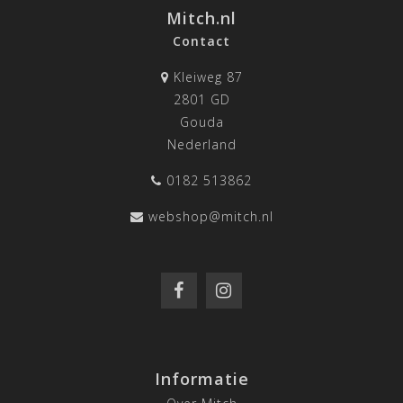
Mitch.nl
Contact
Kleiweg 87
2801 GD
Gouda
Nederland
0182 513862
webshop@mitch.nl
Informatie