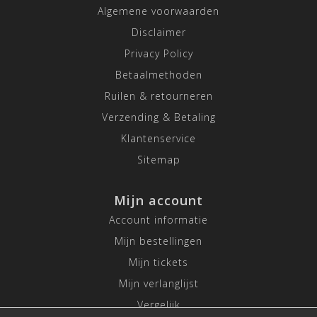
Algemene voorwaarden
Disclaimer
Privacy Policy
Betaalmethoden
Ruilen & retourneren
Verzending & Betaling
Klantenservice
Sitemap
Mijn account
Account informatie
Mijn bestellingen
Mijn tickets
Mijn verlanglijst
Vergelijk