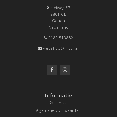
Kleiweg 87
2801 GD
Gouda
Nederland
0182 513862
webshop@mitch.nl
Informatie
Over Mitch
Algemene voorwaarden