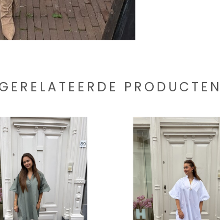
GERELATEERDE PRODUCTE