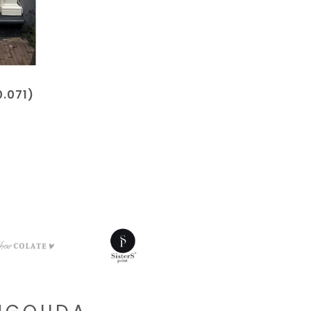
0.071)