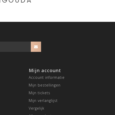
CHGOUDA
Mijn account
Account informatie
Mijn bestellingen
Mijn tickets
Mijn verlanglijst
Vergelijk